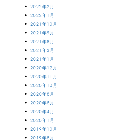
2022年2月
2022年1月
2021年10月
2021年9月
2021年8月
2021年3月
2021年1月
2020年12月
2020年11月
2020年10月
2020年8月
2020年5月
2020年4月
2020年1月
2019年10月
2019年8月