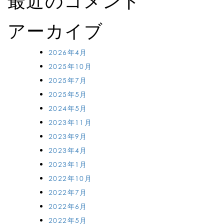
最近のコメント
アーカイブ
2026年4月
2025年10月
2025年7月
2025年5月
2024年5月
2023年11月
2023年9月
2023年4月
2023年1月
2022年10月
2022年7月
2022年6月
2022年5月