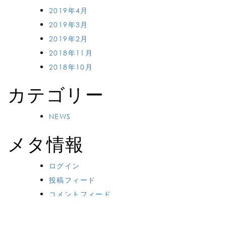
2019年4月
2019年3月
2019年2月
2018年11月
2018年10月
カテゴリー
NEWS
メタ情報
ログイン
投稿フィード
コメントフィード
WordPress.org