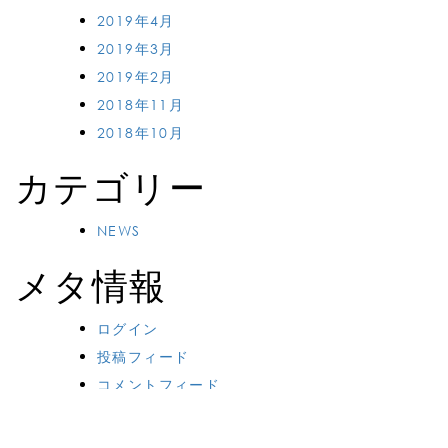
2019年4月
2019年3月
2019年2月
2018年11月
2018年10月
カテゴリー
NEWS
メタ情報
ログイン
投稿フィード
コメントフィード
WordPress.org