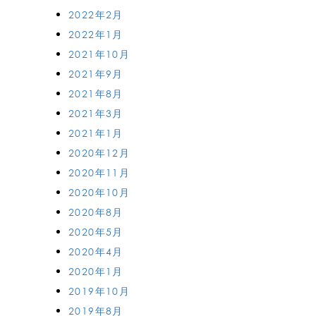
2022年2月
2022年1月
2021年10月
2021年9月
2021年8月
2021年3月
2021年1月
2020年12月
2020年11月
2020年10月
2020年8月
2020年5月
2020年4月
2020年1月
2019年10月
2019年8月