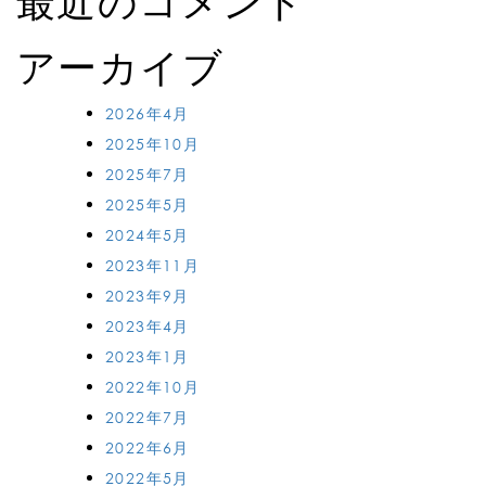
最近のコメント
アーカイブ
2026年4月
2025年10月
2025年7月
2025年5月
2024年5月
2023年11月
2023年9月
2023年4月
2023年1月
2022年10月
2022年7月
2022年6月
2022年5月