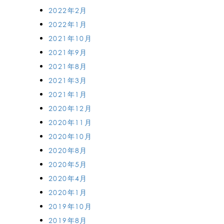
2022年2月
2022年1月
2021年10月
2021年9月
2021年8月
2021年3月
2021年1月
2020年12月
2020年11月
2020年10月
2020年8月
2020年5月
2020年4月
2020年1月
2019年10月
2019年8月