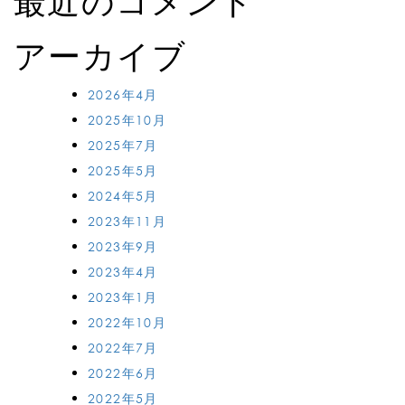
最近のコメント
アーカイブ
2026年4月
2025年10月
2025年7月
2025年5月
2024年5月
2023年11月
2023年9月
2023年4月
2023年1月
2022年10月
2022年7月
2022年6月
2022年5月