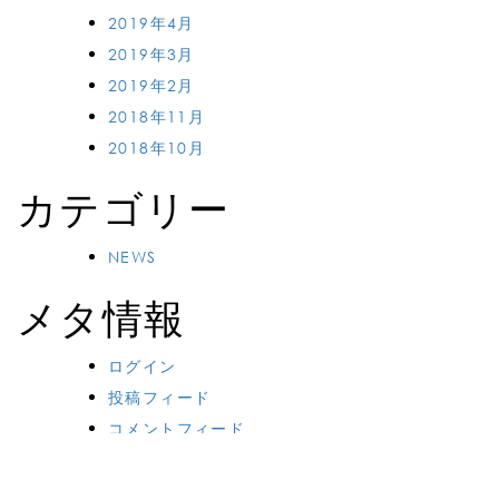
2019年4月
2019年3月
2019年2月
2018年11月
2018年10月
カテゴリー
NEWS
メタ情報
ログイン
投稿フィード
コメントフィード
WordPress.org