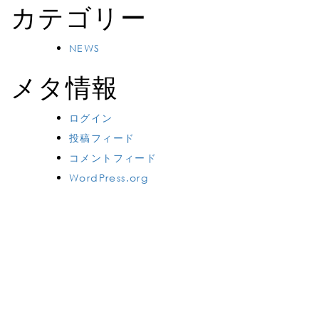
カテゴリー
NEWS
メタ情報
ログイン
投稿フィード
コメントフィード
WordPress.org