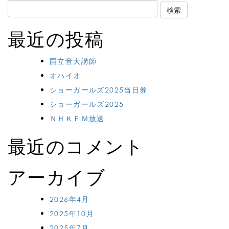
Search
for:
最近の投稿
国立音大講師
オハイオ
ショーガールズ2025当日券
ショーガールズ2025
ＮＨＫＦＭ放送
最近のコメント
アーカイブ
2026年4月
2025年10月
2025年7月