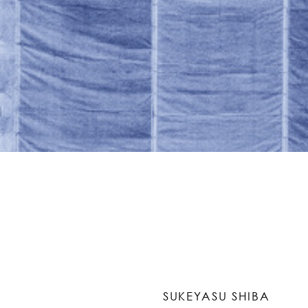
SUKEYASU SHIBA