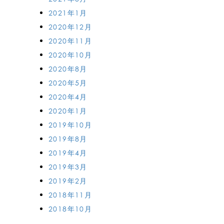
2021年1月
2020年12月
2020年11月
2020年10月
2020年8月
2020年5月
2020年4月
2020年1月
2019年10月
2019年8月
2019年4月
2019年3月
2019年2月
2018年11月
2018年10月