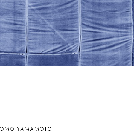
TOMO YAMAMOTO