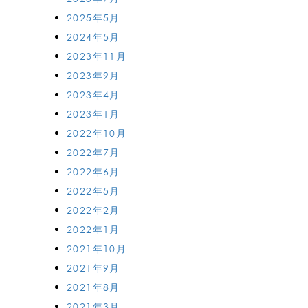
2025年5月
2024年5月
2023年11月
2023年9月
2023年4月
2023年1月
2022年10月
2022年7月
2022年6月
2022年5月
2022年2月
2022年1月
2021年10月
2021年9月
2021年8月
2021年3月