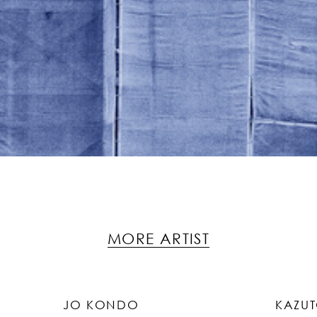
MORE ARTIST
JO KONDO
KAZU