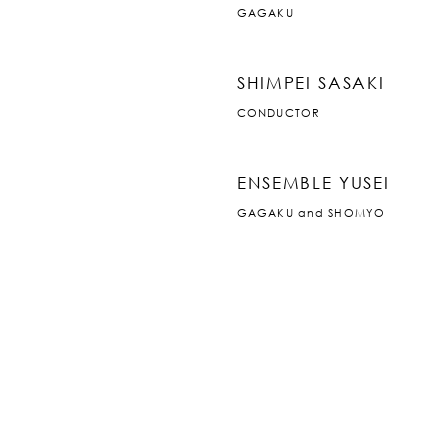
GAGAKU
SHIMPEI SASAKI
CONDUCTOR
ENSEMBLE YUSEI
GAGAKU and SHOMYO