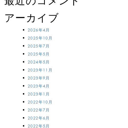
最近のコメント
アーカイブ
2026年4月
2025年10月
2025年7月
2025年5月
2024年5月
2023年11月
2023年9月
2023年4月
2023年1月
2022年10月
2022年7月
2022年6月
2022年5月