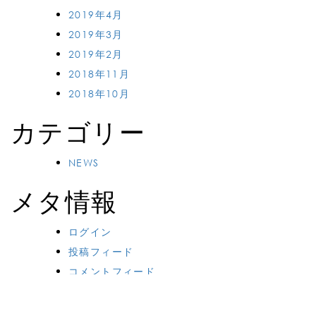
2019年4月
2019年3月
2019年2月
2018年11月
2018年10月
カテゴリー
NEWS
メタ情報
ログイン
投稿フィード
コメントフィード
WordPress.org