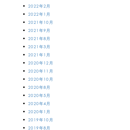
2022年2月
2022年1月
2021年10月
2021年9月
2021年8月
2021年3月
2021年1月
2020年12月
2020年11月
2020年10月
2020年8月
2020年5月
2020年4月
2020年1月
2019年10月
2019年8月