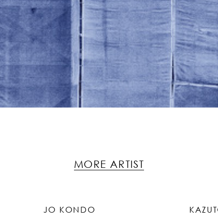
MORE ARTIST
JO KONDO
KAZU