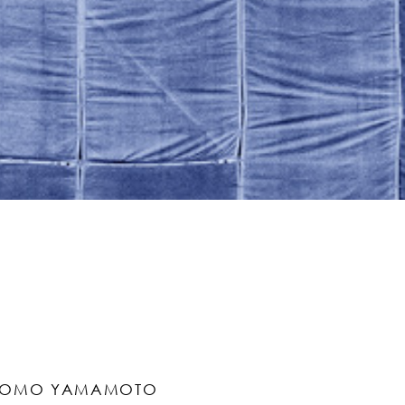
TOMO YAMAMOTO