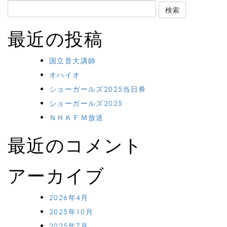
Search
for:
最近の投稿
国立音大講師
オハイオ
ショーガールズ2025当日券
ショーガールズ2025
ＮＨＫＦＭ放送
最近のコメント
アーカイブ
2026年4月
2025年10月
2025年7月