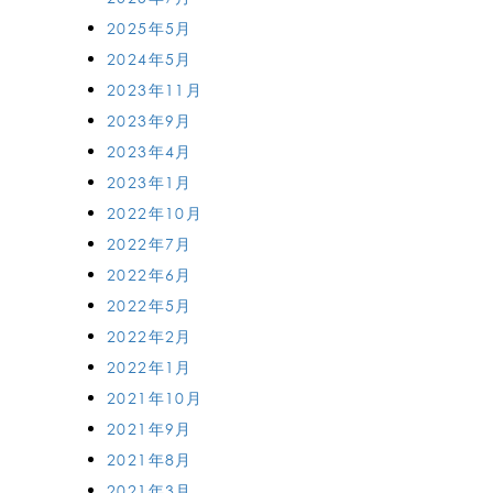
2025年5月
2024年5月
2023年11月
2023年9月
2023年4月
2023年1月
2022年10月
2022年7月
2022年6月
2022年5月
2022年2月
2022年1月
2021年10月
2021年9月
2021年8月
2021年3月