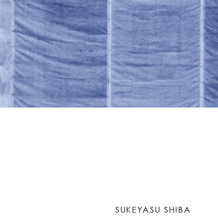
SUKEYASU SHIBA