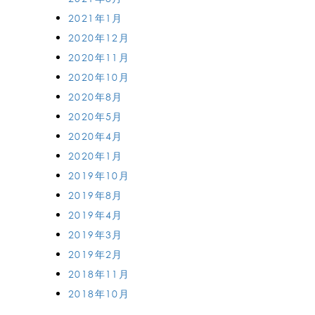
2021年1月
2020年12月
2020年11月
2020年10月
2020年8月
2020年5月
2020年4月
2020年1月
2019年10月
2019年8月
2019年4月
2019年3月
2019年2月
2018年11月
2018年10月