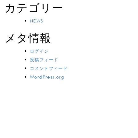
カテゴリー
NEWS
メタ情報
ログイン
投稿フィード
コメントフィード
WordPress.org