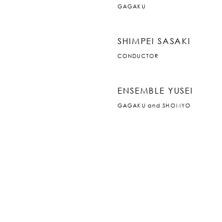
GAGAKU
SHIMPEI SASAKI
CONDUCTOR
ENSEMBLE YUSEI
GAGAKU and SHOMYO