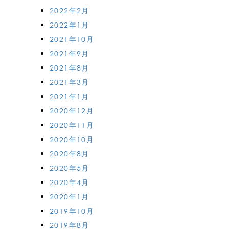
2022年2月
2022年1月
2021年10月
2021年9月
2021年8月
2021年3月
2021年1月
2020年12月
2020年11月
2020年10月
2020年8月
2020年5月
2020年4月
2020年1月
2019年10月
2019年8月