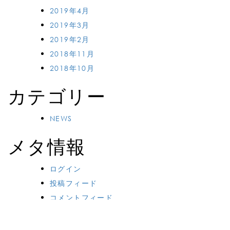
2019年4月
2019年3月
2019年2月
2018年11月
2018年10月
カテゴリー
NEWS
メタ情報
ログイン
投稿フィード
コメントフィード
WordPress.org