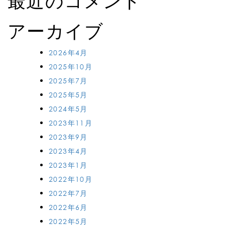
最近のコメント
アーカイブ
2026年4月
2025年10月
2025年7月
2025年5月
2024年5月
2023年11月
2023年9月
2023年4月
2023年1月
2022年10月
2022年7月
2022年6月
2022年5月