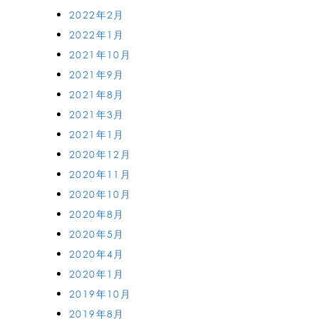
2022年2月
2022年1月
2021年10月
2021年9月
2021年8月
2021年3月
2021年1月
2020年12月
2020年11月
2020年10月
2020年8月
2020年5月
2020年4月
2020年1月
2019年10月
2019年8月