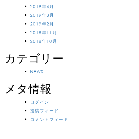
2019年4月
2019年3月
2019年2月
2018年11月
2018年10月
カテゴリー
NEWS
メタ情報
ログイン
投稿フィード
コメントフィード
WordPress.org