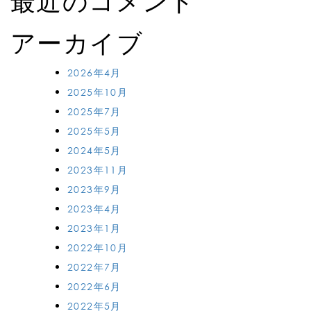
最近のコメント
アーカイブ
2026年4月
2025年10月
2025年7月
2025年5月
2024年5月
2023年11月
2023年9月
2023年4月
2023年1月
2022年10月
2022年7月
2022年6月
2022年5月