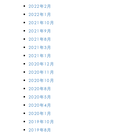
2022年2月
2022年1月
2021年10月
2021年9月
2021年8月
2021年3月
2021年1月
2020年12月
2020年11月
2020年10月
2020年8月
2020年5月
2020年4月
2020年1月
2019年10月
2019年8月