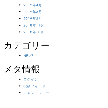
2019年4月
2019年3月
2019年2月
2018年11月
2018年10月
カテゴリー
NEWS
メタ情報
ログイン
投稿フィード
コメントフィード
WordPress.org