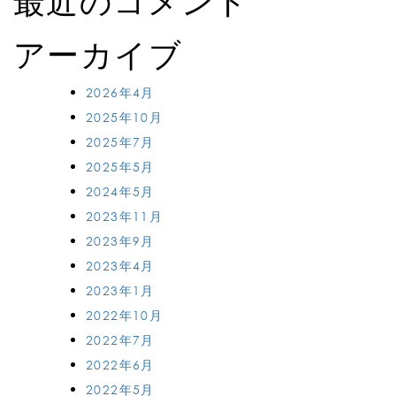
最近のコメント
アーカイブ
2026年4月
2025年10月
2025年7月
2025年5月
2024年5月
2023年11月
2023年9月
2023年4月
2023年1月
2022年10月
2022年7月
2022年6月
2022年5月