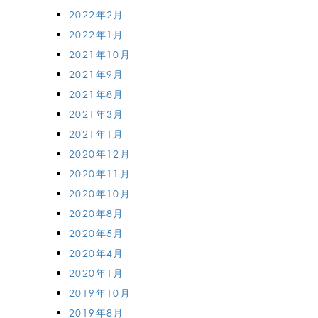
2022年2月
2022年1月
2021年10月
2021年9月
2021年8月
2021年3月
2021年1月
2020年12月
2020年11月
2020年10月
2020年8月
2020年5月
2020年4月
2020年1月
2019年10月
2019年8月