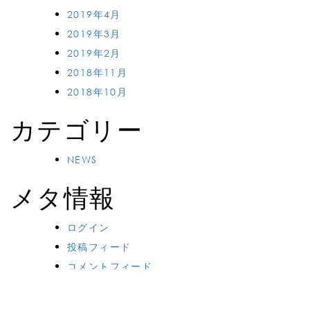
2019年4月
2019年3月
2019年2月
2018年11月
2018年10月
カテゴリー
NEWS
メタ情報
ログイン
投稿フィード
コメントフィード
WordPress.org