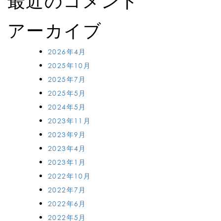
最近のコメント
アーカイブ
2026年4月
2025年10月
2025年7月
2025年5月
2024年5月
2023年11月
2023年9月
2023年4月
2023年1月
2022年10月
2022年7月
2022年6月
2022年5月